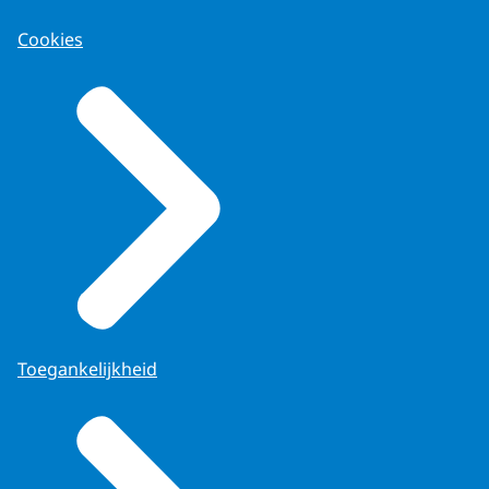
Cookies
Toegankelijkheid