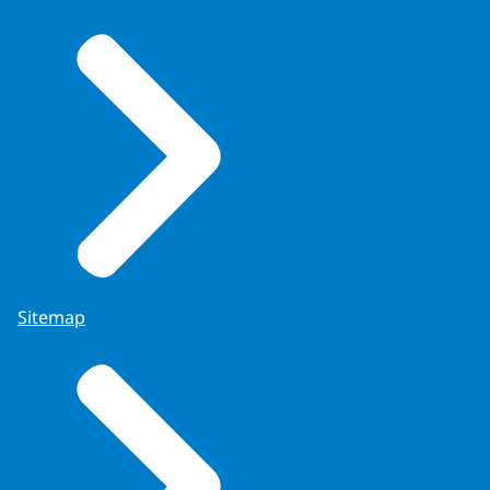
Sitemap