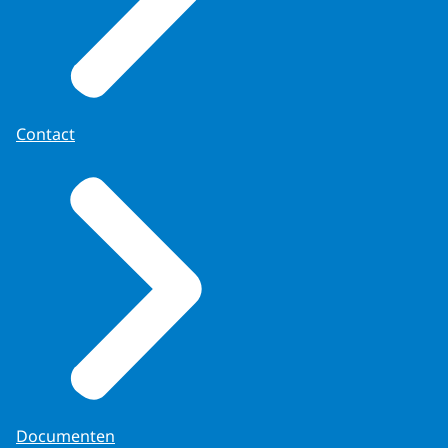
Contact
Documenten