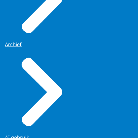
Archief
AI-gebruik