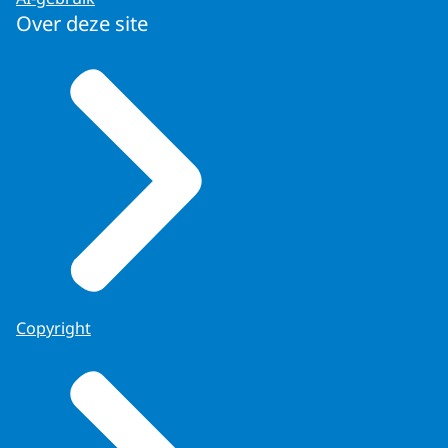
Over deze site
Copyright