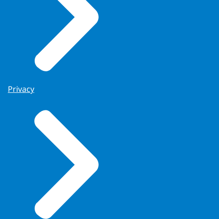
Privacy