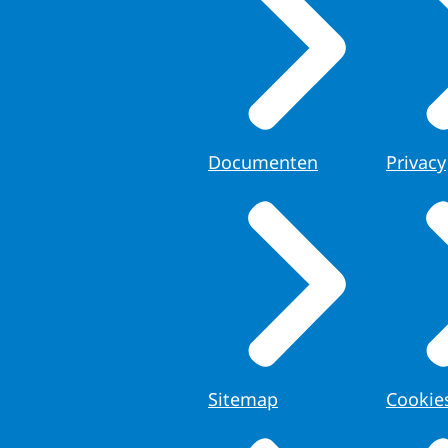
Documenten
Privacy
Sitemap
Cookie