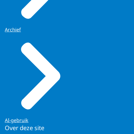
Archief
AI-gebruik
Over deze site