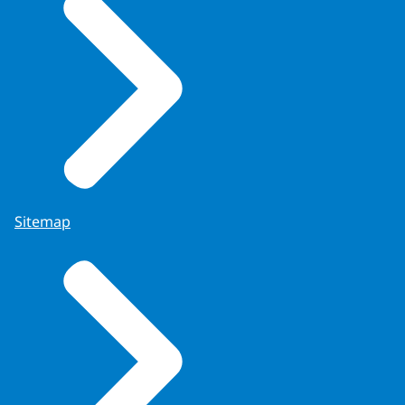
Sitemap