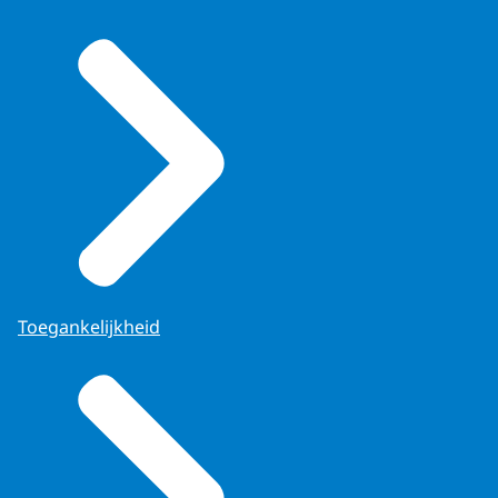
Toegankelijkheid