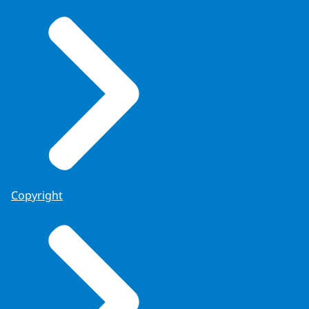
Copyright