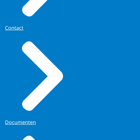
Contact
Documenten