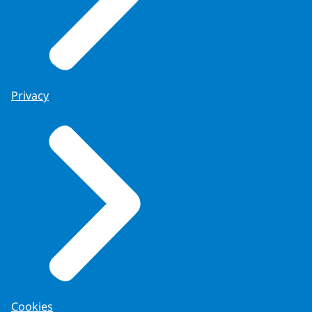
Privacy
Cookies