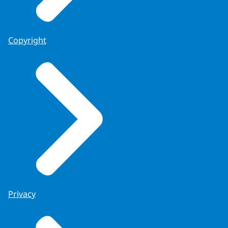
Copyright
Privacy