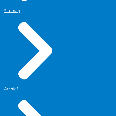
Sitemap
Archief