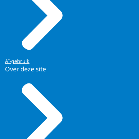
AI-gebruik
Over deze site