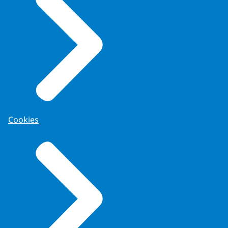
Cookies