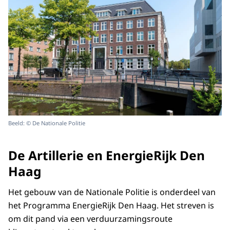
Beeld: © De Nationale Politie
De Artillerie en EnergieRijk Den
Haag
Het gebouw van de Nationale Politie is onderdeel van
het Programma EnergieRijk Den Haag. Het streven is
om dit pand via een verduurzamingsroute