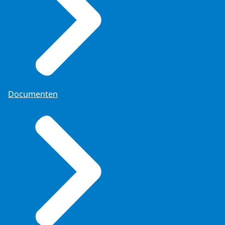
Documenten