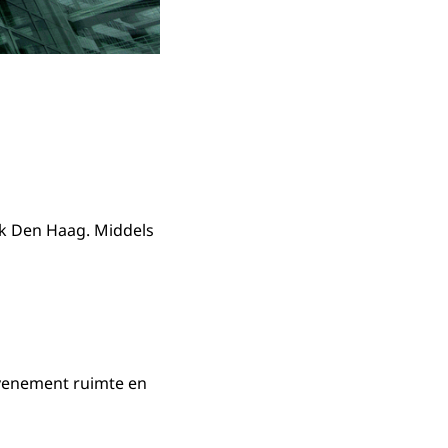
k Den Haag. Middels
evenement ruimte en