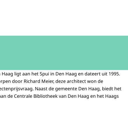
 Haag ligt aan het Spui in Den Haag en dateert uit 1995.
rpen door Richard Meier, deze architect won de
ectenprijsvraag. Naast de gemeente Den Haag, biedt het
an de Centrale Bibliotheek van Den Haag en het Haags