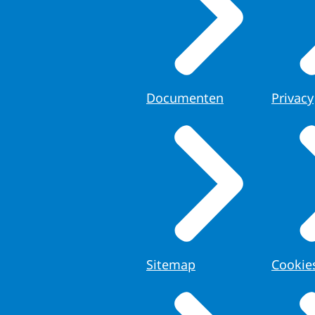
Documenten
Privacy
Sitemap
Cookie