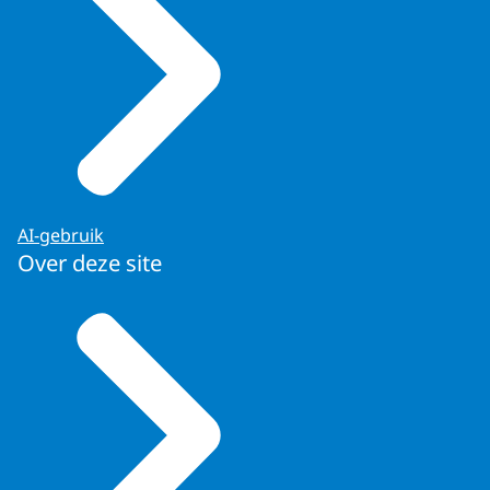
AI-gebruik
Over deze site