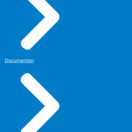
Documenten