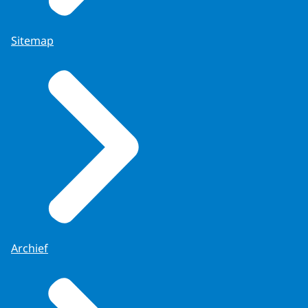
Sitemap
Archief