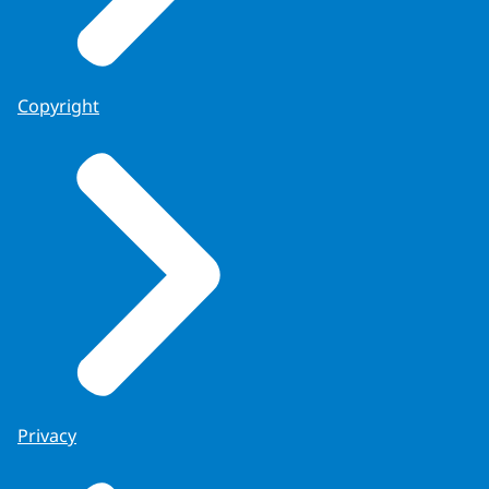
Copyright
Privacy