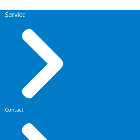
Service
Contact