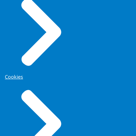
Cookies