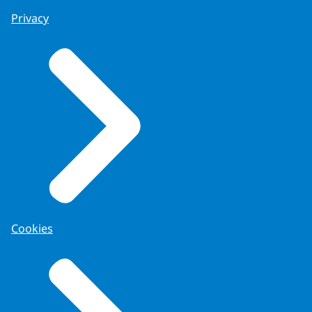
Privacy
Cookies