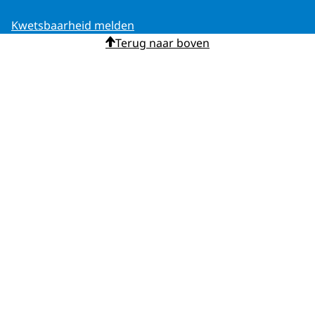
Kwetsbaarheid melden
Terug naar boven