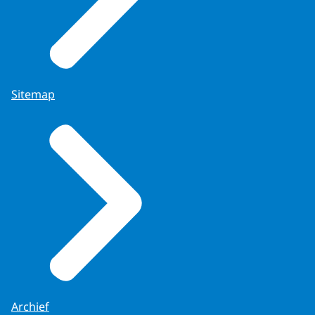
Sitemap
Archief