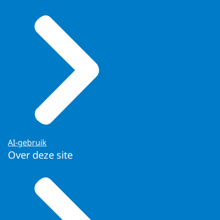
AI-gebruik
Over deze site