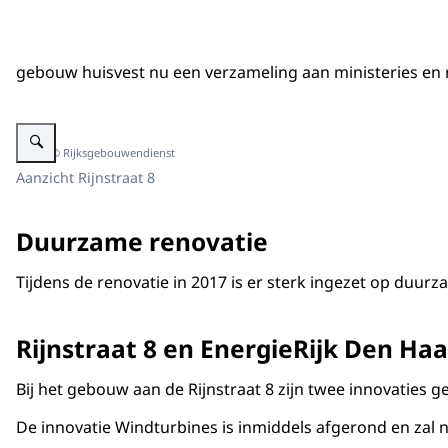
gebouw huisvest nu een verzameling aan ministeries en r
Vergroot afbeelding Rijnstraat 8
Beeld: © Rijksgebouwendienst
Aanzicht Rijnstraat 8
Duurzame renovatie
Tijdens de renovatie in 2017 is er sterk ingezet op duur
Rijnstraat 8 en EnergieRijk Den Ha
Bij het gebouw aan de Rijnstraat 8 zijn twee innovaties
De innovatie Windturbines is inmiddels afgerond en zal 