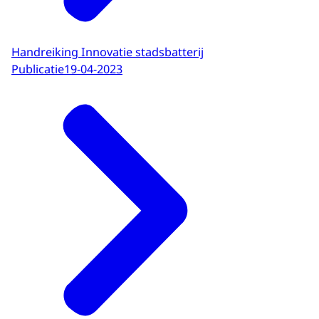
Handreiking Innovatie stadsbatterij
Publicatie
19-04-2023