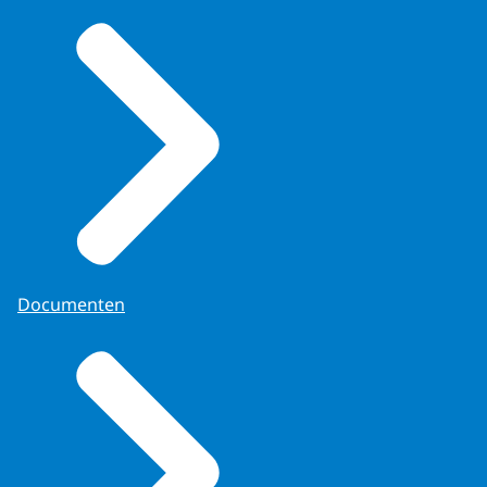
Documenten