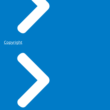
Copyright