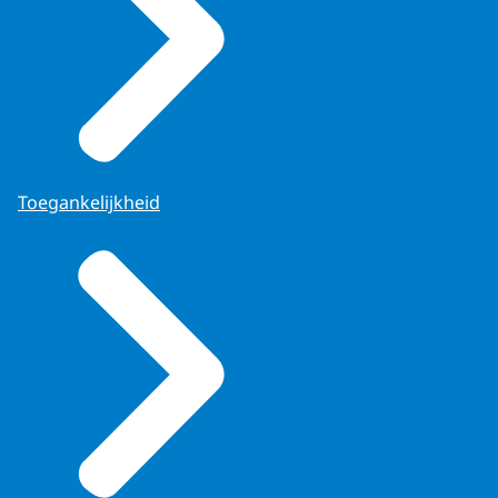
Toegankelijkheid