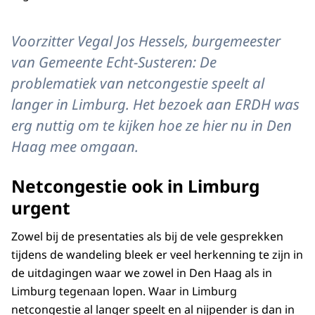
Voorzitter Vegal Jos Hessels, burgemeester
van Gemeente Echt-Susteren: De
problematiek van netcongestie speelt al
langer in Limburg. Het bezoek aan ERDH was
erg nuttig om te kijken hoe ze hier nu in Den
Haag mee omgaan.
Netcongestie ook in Limburg
urgent
Zowel bij de presentaties als bij de vele gesprekken
tijdens de wandeling bleek er veel herkenning te zijn in
de uitdagingen waar we zowel in Den Haag als in
Limburg tegenaan lopen. Waar in Limburg
netcongestie al langer speelt en al nijpender is dan in