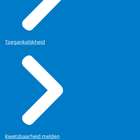
Toegankelijkheid
Kwetsbaarheid melden