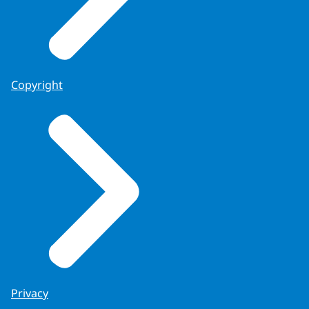
Copyright
Privacy