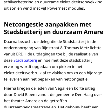
schilverbetering en duurzame elektriciteitsopwekking
uit zon en wind met vijf Powernest modules.
Netcongestie aanpakken met
Stadsbatterij en duurzaam Amare
Daarna bezocht de delegatie de Stadsbatterij in de
onderdoorgang van Rijnstraat 8. Thomas Metz lichtte
vanuit ERDH de uitdagingen toe bij de realisatie van
deze
S
tadsbatterij
en hoe met deze stadsbatterij
ervaring wordt opgedaan om pieken in het
elektriciteitsverbruik af te vlakken om zo een bijdrage
te leveren aan het beperken van netcongestie.
Hierna kregen de leden van Vegal een korte uitleg
door David Bloem vanuit de gemeente Den Haag over
het theater Amare en de getroffen
duurzaamheidsmaatregelen. Het gebouw heeft een