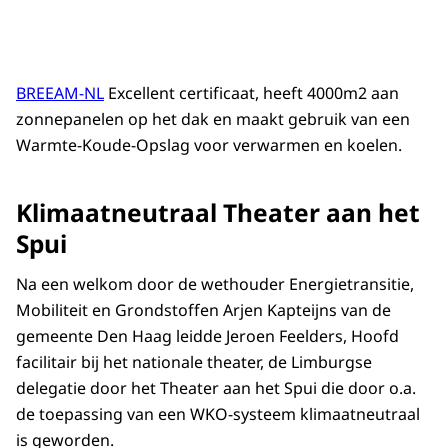
BREEAM-NL
Excellent certificaat, heeft 4000m2 aan
zonnepanelen op het dak en maakt gebruik van een
Warmte-Koude-Opslag voor verwarmen en koelen.
Klimaatneutraal Theater aan het
Spui
Na een welkom door de wethouder Energietransitie,
Mobiliteit en Grondstoffen Arjen Kapteijns van de
gemeente Den Haag leidde Jeroen Feelders, Hoofd
facilitair bij het nationale theater, de Limburgse
delegatie door het Theater aan het Spui die door o.a.
de toepassing van een WKO-systeem klimaatneutraal
is geworden.