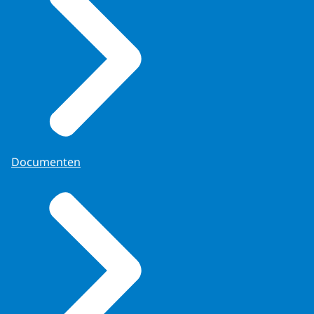
Documenten