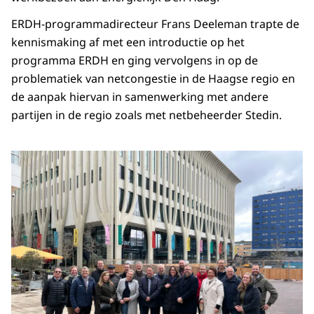
ERDH-programmadirecteur Frans Deeleman trapte de
kennismaking af met een introductie op het
programma ERDH en ging vervolgens in op de
problematiek van netcongestie in de Haagse regio en
de aanpak hiervan in samenwerking met andere
partijen in de regio zoals met netbeheerder Stedin.