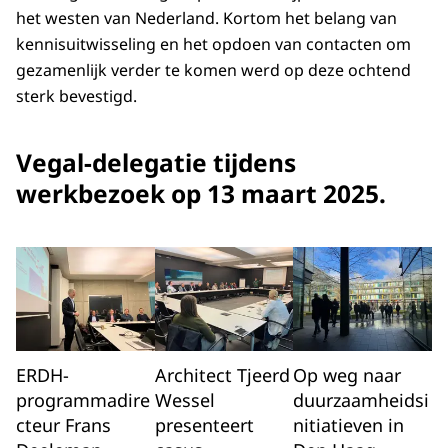
het westen van Nederland. Kortom het belang van
kennisuitwisseling en het opdoen van contacten om
gezamenlijk verder te komen werd op deze ochtend
sterk bevestigd.
Vegal-delegatie tijdens
werkbezoek op 13 maart 2025.
ERDH-
Architect Tjeerd
Op weg naar
programmadire
Wessel
duurzaamheidsi
cteur Frans
presenteert
nitiatieven in