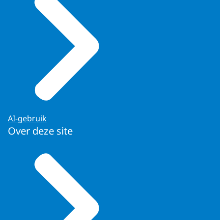
AI-gebruik
Over deze site