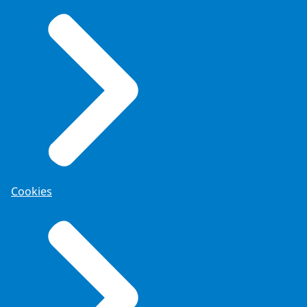
Cookies