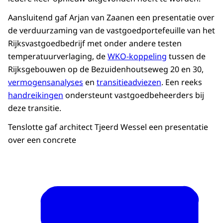
Aansluitend gaf Arjan van Zaanen een presentatie over
de verduurzaming van de vastgoedportefeuille van het
Rijksvastgoedbedrijf met onder andere testen
temperatuurverlaging, de
WKO-koppeling
tussen de
Rijksgebouwen op de Bezuidenhoutseweg 20 en 30,
vermogensanalyses
en
transitieadviezen
. Een reeks
handreikingen
ondersteunt vastgoedbeheerders bij
deze transitie.
Tenslotte gaf architect Tjeerd Wessel een presentatie
over een concrete