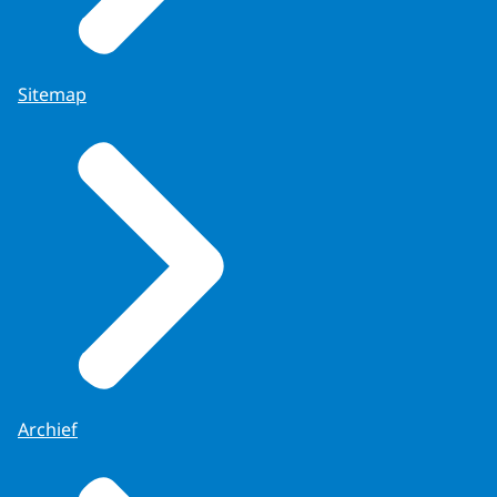
Sitemap
Archief